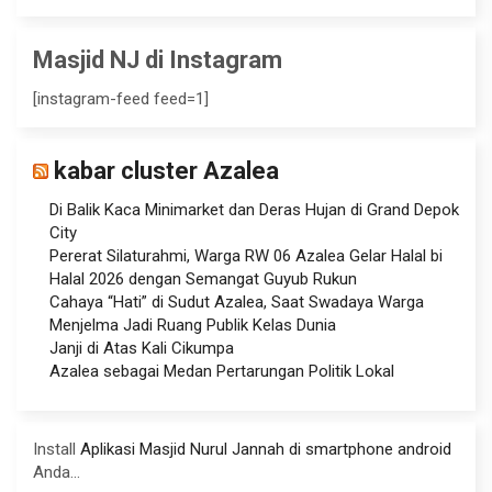
Masjid NJ di Instagram
[instagram-feed feed=1]
kabar cluster Azalea
Di Balik Kaca Minimarket dan Deras Hujan di Grand Depok
City
Pererat Silaturahmi, Warga RW 06 Azalea Gelar Halal bi
Halal 2026 dengan Semangat Guyub Rukun
Cahaya “Hati” di Sudut Azalea, Saat Swadaya Warga
Menjelma Jadi Ruang Publik Kelas Dunia
Janji di Atas Kali Cikumpa
Azalea sebagai Medan Pertarungan Politik Lokal
Install
Aplikasi Masjid Nurul Jannah di smartphone android
Anda...