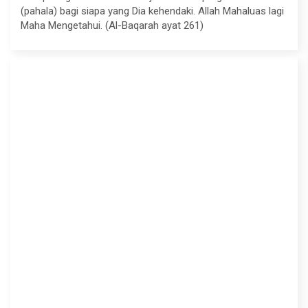
(pahala) bagi siapa yang Dia kehendaki. Allah Mahaluas lagi
Maha Mengetahui. (Al-Baqarah ayat 261)