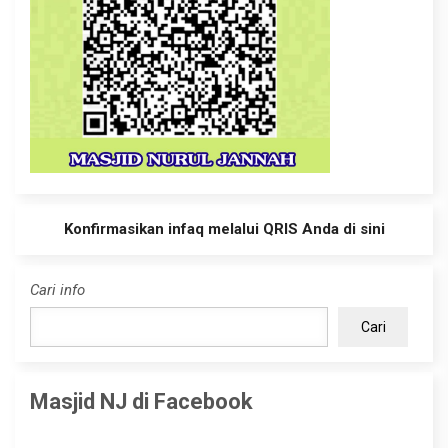
Konfirmasikan infaq melalui QRIS Anda di sini
Cari info
Cari
Masjid NJ di Facebook