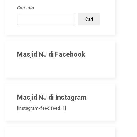
Cari info
Cari
Masjid NJ di Facebook
Masjid NJ di Instagram
[instagram-feed feed=1]