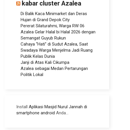
kabar cluster Azalea
Di Balik Kaca Minimarket dan Deras
Hujan di Grand Depok City
Pererat Silaturahmi, Warga RW 06
Azalea Gelar Halal bi Halal 2026 dengan
Semangat Guyub Rukun
Cahaya “Hati” di Sudut Azalea, Saat
Swadaya Warga Menjelma Jadi Ruang
Publik Kelas Dunia
Janji di Atas Kali Cikumpa
Azalea sebagai Medan Pertarungan
Politik Lokal
Install
Aplikasi Masjid Nurul Jannah di
smartphone android
Anda...