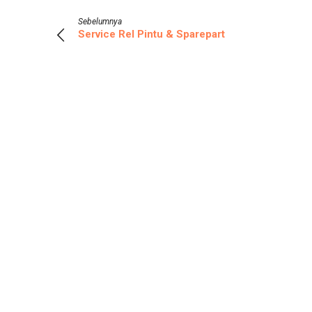
Sebelumnya
Service Rel Pintu & Sparepart