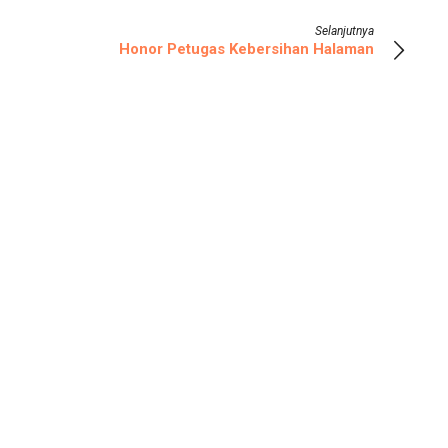
Selanjutnya
Honor Petugas Kebersihan Halaman