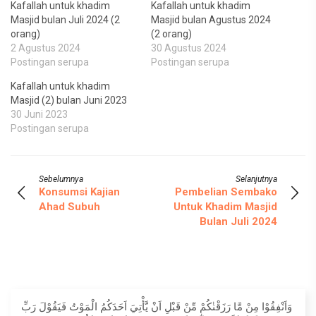
Kafallah untuk khadim
Kafallah untuk khadim
Masjid bulan Juli 2024 (2
Masjid bulan Agustus 2024
orang)
(2 orang)
2 Agustus 2024
30 Agustus 2024
Postingan serupa
Postingan serupa
Kafallah untuk khadim
Masjid (2) bulan Juni 2023
30 Juni 2023
Postingan serupa
Sebelumnya
Selanjutnya
Konsumsi Kajian
Pembelian Sembako
Ahad Subuh
Untuk Khadim Masjid
Bulan Juli 2024
وَاَنْفِقُوْا مِنْ مَّا رَزَقْنٰكُمْ مِّنْ قَبْلِ اَنْ يَّأْتِيَ اَحَدَكُمُ الْمَوْتُ فَيَقُوْلَ رَبِّ