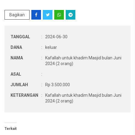
Bagikan
TANGGAL
:
2024-06-30
DANA
:
keluar
NAMA
:
Kafallah untuk khadim Masjid bulan Juni
2024 (2 orang)
ASAL
:
JUMLAH
:
Rp 3.500.000
KETERANGAN
:
Kafallah untuk khadim Masjid bulan Juni
2024 (2 orang)
Terkait