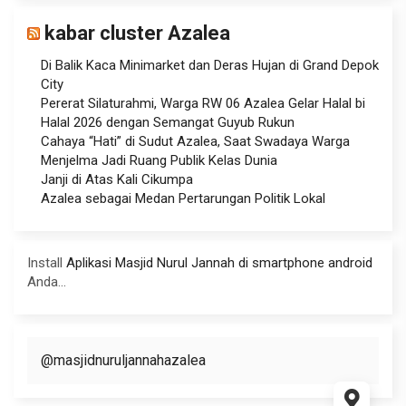
kabar cluster Azalea
Di Balik Kaca Minimarket dan Deras Hujan di Grand Depok
City
Pererat Silaturahmi, Warga RW 06 Azalea Gelar Halal bi
Halal 2026 dengan Semangat Guyub Rukun
Cahaya “Hati” di Sudut Azalea, Saat Swadaya Warga
Menjelma Jadi Ruang Publik Kelas Dunia
Janji di Atas Kali Cikumpa
Azalea sebagai Medan Pertarungan Politik Lokal
Install
Aplikasi Masjid Nurul Jannah di smartphone android
Anda...
@masjidnuruljannahazalea