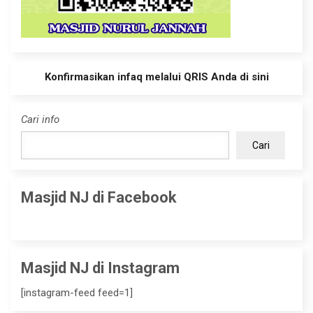
Konfirmasikan infaq melalui QRIS Anda di sini
Cari info
Cari
Masjid NJ di Facebook
Masjid NJ di Instagram
[instagram-feed feed=1]