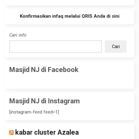
Konfirmasikan infaq melalui QRIS Anda di sini
Cari info
Cari
Masjid NJ di Facebook
Masjid NJ di Instagram
[instagram-feed feed=1]
kabar cluster Azalea