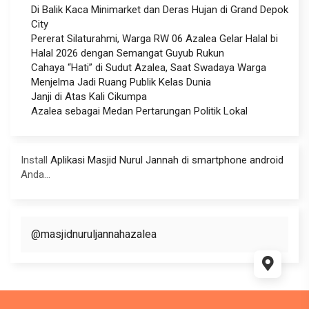
Di Balik Kaca Minimarket dan Deras Hujan di Grand Depok
City
Pererat Silaturahmi, Warga RW 06 Azalea Gelar Halal bi
Halal 2026 dengan Semangat Guyub Rukun
Cahaya “Hati” di Sudut Azalea, Saat Swadaya Warga
Menjelma Jadi Ruang Publik Kelas Dunia
Janji di Atas Kali Cikumpa
Azalea sebagai Medan Pertarungan Politik Lokal
Install
Aplikasi Masjid Nurul Jannah di smartphone android
Anda...
@masjidnuruljannahazalea