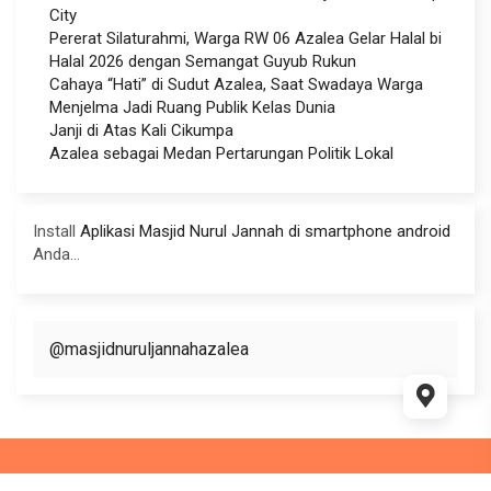
City
Pererat Silaturahmi, Warga RW 06 Azalea Gelar Halal bi
Halal 2026 dengan Semangat Guyub Rukun
Cahaya “Hati” di Sudut Azalea, Saat Swadaya Warga
Menjelma Jadi Ruang Publik Kelas Dunia
Janji di Atas Kali Cikumpa
Azalea sebagai Medan Pertarungan Politik Lokal
Install
Aplikasi Masjid Nurul Jannah di smartphone android
Anda...
@masjidnuruljannahazalea