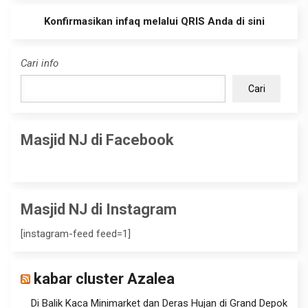
Konfirmasikan infaq melalui QRIS Anda di sini
Cari info
Cari
Masjid NJ di Facebook
Masjid NJ di Instagram
[instagram-feed feed=1]
kabar cluster Azalea
Di Balik Kaca Minimarket dan Deras Hujan di Grand Depok