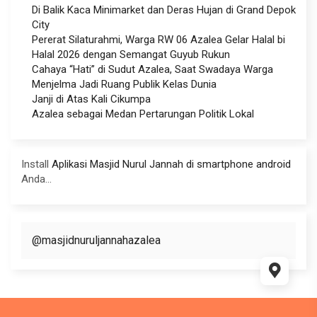
Di Balik Kaca Minimarket dan Deras Hujan di Grand Depok
City
Pererat Silaturahmi, Warga RW 06 Azalea Gelar Halal bi
Halal 2026 dengan Semangat Guyub Rukun
Cahaya “Hati” di Sudut Azalea, Saat Swadaya Warga
Menjelma Jadi Ruang Publik Kelas Dunia
Janji di Atas Kali Cikumpa
Azalea sebagai Medan Pertarungan Politik Lokal
Install
Aplikasi Masjid Nurul Jannah di smartphone android
Anda...
@masjidnuruljannahazalea