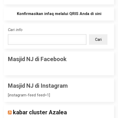
Konfirmasikan infaq melalui QRIS Anda di sini
Cari info
Cari
Masjid NJ di Facebook
Masjid NJ di Instagram
[instagram-feed feed=1]
kabar cluster Azalea