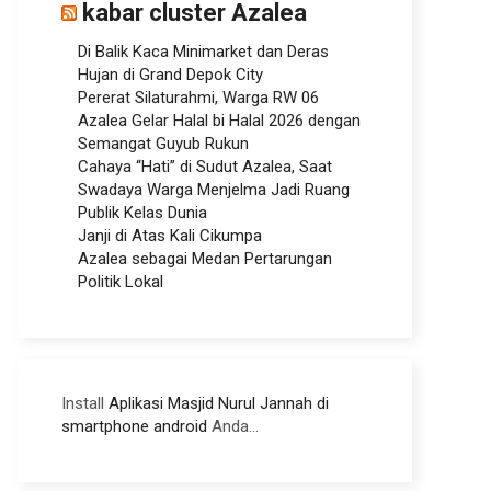
kabar cluster Azalea
Di Balik Kaca Minimarket dan Deras
Hujan di Grand Depok City
Pererat Silaturahmi, Warga RW 06
Azalea Gelar Halal bi Halal 2026 dengan
Semangat Guyub Rukun
Cahaya “Hati” di Sudut Azalea, Saat
Swadaya Warga Menjelma Jadi Ruang
Publik Kelas Dunia
Janji di Atas Kali Cikumpa
Azalea sebagai Medan Pertarungan
Politik Lokal
Install
Aplikasi Masjid Nurul Jannah di
smartphone android
Anda...