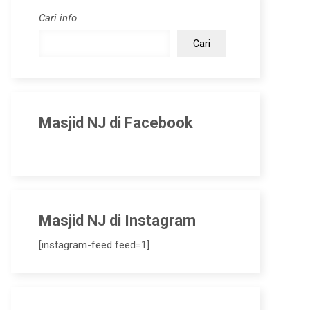
Cari info
Cari
Masjid NJ di Facebook
Masjid NJ di Instagram
[instagram-feed feed=1]