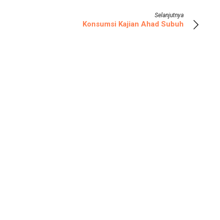
Selanjutnya
Konsumsi Kajian Ahad Subuh