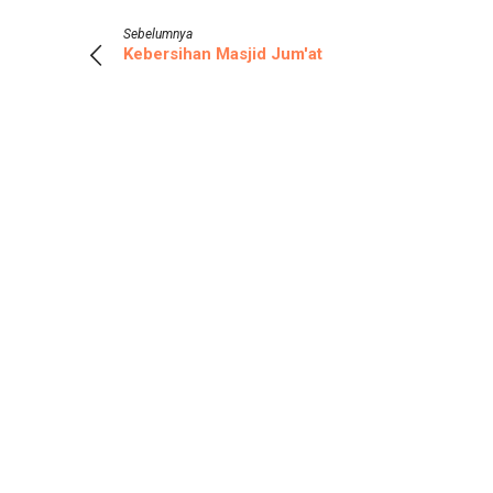
Sebelumnya
Kebersihan Masjid Jum'at