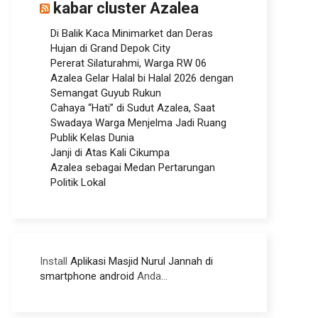
kabar cluster Azalea
Di Balik Kaca Minimarket dan Deras
Hujan di Grand Depok City
Pererat Silaturahmi, Warga RW 06
Azalea Gelar Halal bi Halal 2026 dengan
Semangat Guyub Rukun
Cahaya “Hati” di Sudut Azalea, Saat
Swadaya Warga Menjelma Jadi Ruang
Publik Kelas Dunia
Janji di Atas Kali Cikumpa
Azalea sebagai Medan Pertarungan
Politik Lokal
Install
Aplikasi Masjid Nurul Jannah di
smartphone android
Anda...