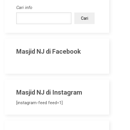
Cari info
Cari
Masjid NJ di Facebook
Masjid NJ di Instagram
[instagram-feed feed=1]