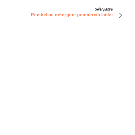
Selanjutnya
Pembelian detergent pembersih lantai