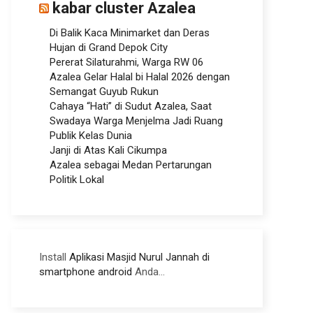
kabar cluster Azalea
Di Balik Kaca Minimarket dan Deras
Hujan di Grand Depok City
Pererat Silaturahmi, Warga RW 06
Azalea Gelar Halal bi Halal 2026 dengan
Semangat Guyub Rukun
Cahaya “Hati” di Sudut Azalea, Saat
Swadaya Warga Menjelma Jadi Ruang
Publik Kelas Dunia
Janji di Atas Kali Cikumpa
Azalea sebagai Medan Pertarungan
Politik Lokal
Install
Aplikasi Masjid Nurul Jannah di
smartphone android
Anda...