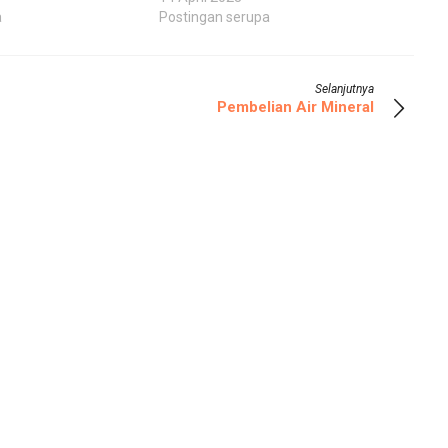
a
Postingan serupa
Selanjutnya
Pembelian Air Mineral