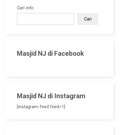
Cari info
Cari
Masjid NJ di Facebook
Masjid NJ di Instagram
[instagram-feed feed=1]