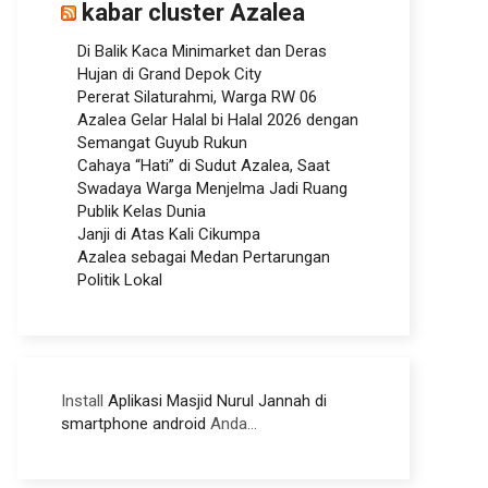
kabar cluster Azalea
Di Balik Kaca Minimarket dan Deras
Hujan di Grand Depok City
Pererat Silaturahmi, Warga RW 06
Azalea Gelar Halal bi Halal 2026 dengan
Semangat Guyub Rukun
Cahaya “Hati” di Sudut Azalea, Saat
Swadaya Warga Menjelma Jadi Ruang
Publik Kelas Dunia
Janji di Atas Kali Cikumpa
Azalea sebagai Medan Pertarungan
Politik Lokal
Install
Aplikasi Masjid Nurul Jannah di
smartphone android
Anda...