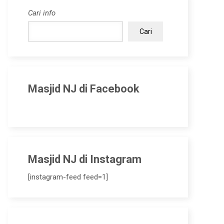
Cari info
Cari
Masjid NJ di Facebook
Masjid NJ di Instagram
[instagram-feed feed=1]