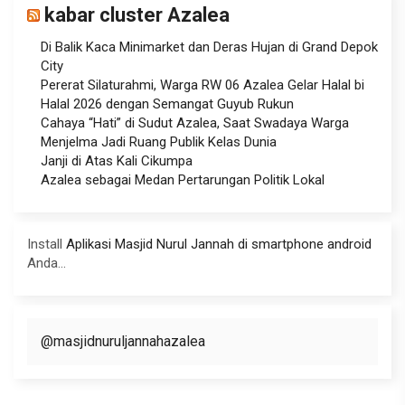
kabar cluster Azalea
Di Balik Kaca Minimarket dan Deras Hujan di Grand Depok
City
Pererat Silaturahmi, Warga RW 06 Azalea Gelar Halal bi
Halal 2026 dengan Semangat Guyub Rukun
Cahaya “Hati” di Sudut Azalea, Saat Swadaya Warga
Menjelma Jadi Ruang Publik Kelas Dunia
Janji di Atas Kali Cikumpa
Azalea sebagai Medan Pertarungan Politik Lokal
Install
Aplikasi Masjid Nurul Jannah di smartphone android
Anda...
@masjidnuruljannahazalea