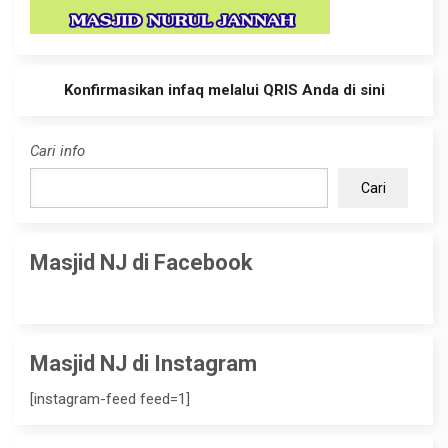
Konfirmasikan infaq melalui QRIS Anda di sini
Cari info
Cari
Masjid NJ di Facebook
Masjid NJ di Instagram
[instagram-feed feed=1]