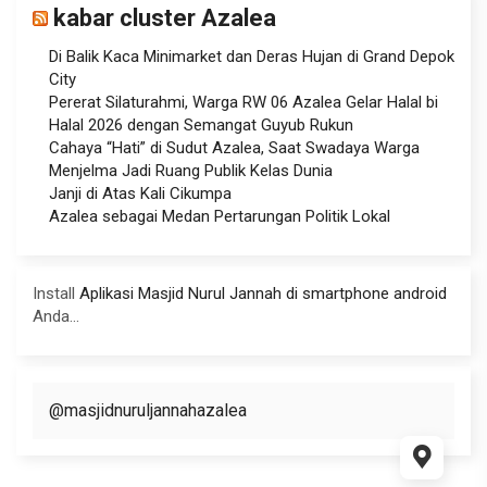
kabar cluster Azalea
Di Balik Kaca Minimarket dan Deras Hujan di Grand Depok
City
Pererat Silaturahmi, Warga RW 06 Azalea Gelar Halal bi
Halal 2026 dengan Semangat Guyub Rukun
Cahaya “Hati” di Sudut Azalea, Saat Swadaya Warga
Menjelma Jadi Ruang Publik Kelas Dunia
Janji di Atas Kali Cikumpa
Azalea sebagai Medan Pertarungan Politik Lokal
Install
Aplikasi Masjid Nurul Jannah di smartphone android
Anda...
@masjidnuruljannahazalea