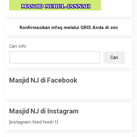
Konfirmasikan infaq melalui QRIS Anda di sini
Cari info
Cari
Masjid NJ di Facebook
Masjid NJ di Instagram
[instagram-feed feed=1]