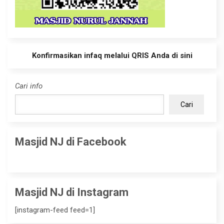
Konfirmasikan infaq melalui QRIS Anda di sini
Cari info
Cari
Masjid NJ di Facebook
Masjid NJ di Instagram
[instagram-feed feed=1]