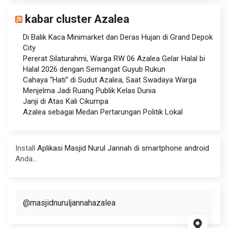
kabar cluster Azalea
Di Balik Kaca Minimarket dan Deras Hujan di Grand Depok
City
Pererat Silaturahmi, Warga RW 06 Azalea Gelar Halal bi
Halal 2026 dengan Semangat Guyub Rukun
Cahaya “Hati” di Sudut Azalea, Saat Swadaya Warga
Menjelma Jadi Ruang Publik Kelas Dunia
Janji di Atas Kali Cikumpa
Azalea sebagai Medan Pertarungan Politik Lokal
Install
Aplikasi Masjid Nurul Jannah di smartphone android
Anda...
@masjidnuruljannahazalea