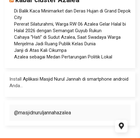
Di Balik Kaca Minimarket dan Deras Hujan di Grand Depok
City
Pererat Silaturahmi, Warga RW 06 Azalea Gelar Halal bi
Halal 2026 dengan Semangat Guyub Rukun
Cahaya “Hati” di Sudut Azalea, Saat Swadaya Warga
Menjelma Jadi Ruang Publik Kelas Dunia
Janji di Atas Kali Cikumpa
Azalea sebagai Medan Pertarungan Politik Lokal
Install
Aplikasi Masjid Nurul Jannah di smartphone android
Anda...
@masjidnuruljannahazalea