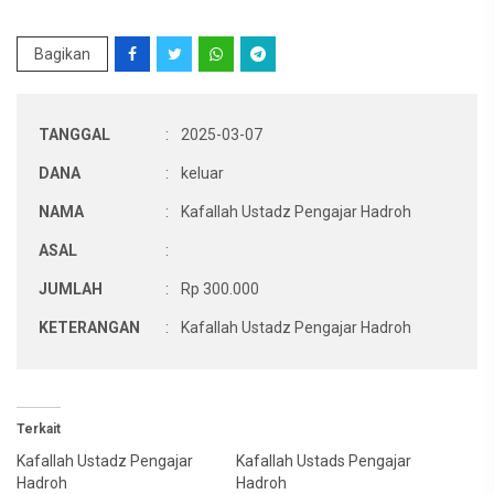
Bagikan
TANGGAL
:
2025-03-07
DANA
:
keluar
NAMA
:
Kafallah Ustadz Pengajar Hadroh
ASAL
:
JUMLAH
:
Rp 300.000
KETERANGAN
:
Kafallah Ustadz Pengajar Hadroh
Terkait
Kafallah Ustadz Pengajar
Kafallah Ustads Pengajar
Hadroh
Hadroh