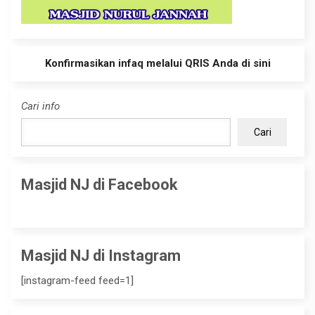
Konfirmasikan infaq melalui QRIS Anda di sini
Cari info
Cari
Masjid NJ di Facebook
Masjid NJ di Instagram
[instagram-feed feed=1]