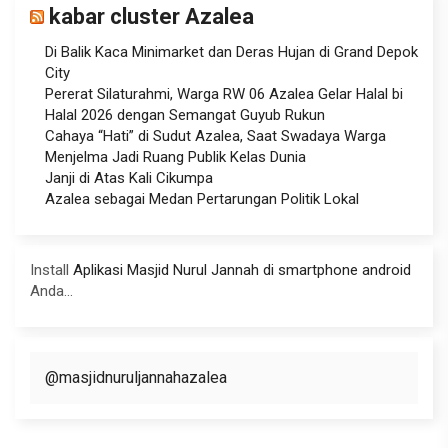
kabar cluster Azalea
Di Balik Kaca Minimarket dan Deras Hujan di Grand Depok
City
Pererat Silaturahmi, Warga RW 06 Azalea Gelar Halal bi
Halal 2026 dengan Semangat Guyub Rukun
Cahaya “Hati” di Sudut Azalea, Saat Swadaya Warga
Menjelma Jadi Ruang Publik Kelas Dunia
Janji di Atas Kali Cikumpa
Azalea sebagai Medan Pertarungan Politik Lokal
Install
Aplikasi Masjid Nurul Jannah di smartphone android
Anda...
@masjidnuruljannahazalea