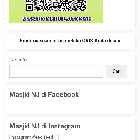
Konfirmasikan infaq melalui QRIS Anda di sini
Cari info
Cari
Masjid NJ di Facebook
Masjid NJ di Instagram
[instagram-feed feed=1]