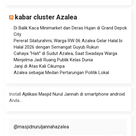
kabar cluster Azalea
Di Balik Kaca Minimarket dan Deras Hujan di Grand Depok
City
Pererat Silaturahmi, Warga RW 06 Azalea Gelar Halal bi
Halal 2026 dengan Semangat Guyub Rukun
Cahaya “Hati” di Sudut Azalea, Saat Swadaya Warga
Menjelma Jadi Ruang Publik Kelas Dunia
Janji di Atas Kali Cikumpa
Azalea sebagai Medan Pertarungan Politik Lokal
Install
Aplikasi Masjid Nurul Jannah di smartphone android
Anda...
@masjidnuruljannahazalea