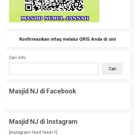
Konfirmasikan infaq melalui QRIS Anda di sini
Cari info
Cari
Masjid NJ di Facebook
Masjid NJ di Instagram
[instagram-feed feed=1]