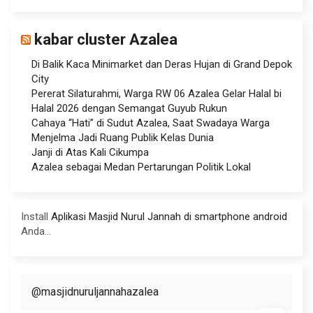
kabar cluster Azalea
Di Balik Kaca Minimarket dan Deras Hujan di Grand Depok
City
Pererat Silaturahmi, Warga RW 06 Azalea Gelar Halal bi
Halal 2026 dengan Semangat Guyub Rukun
Cahaya “Hati” di Sudut Azalea, Saat Swadaya Warga
Menjelma Jadi Ruang Publik Kelas Dunia
Janji di Atas Kali Cikumpa
Azalea sebagai Medan Pertarungan Politik Lokal
Install
Aplikasi Masjid Nurul Jannah di smartphone android
Anda...
@masjidnuruljannahazalea