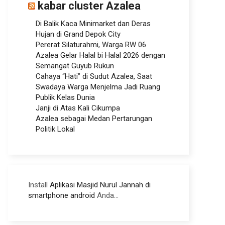
kabar cluster Azalea
Di Balik Kaca Minimarket dan Deras
Hujan di Grand Depok City
Pererat Silaturahmi, Warga RW 06
Azalea Gelar Halal bi Halal 2026 dengan
Semangat Guyub Rukun
Cahaya “Hati” di Sudut Azalea, Saat
Swadaya Warga Menjelma Jadi Ruang
Publik Kelas Dunia
Janji di Atas Kali Cikumpa
Azalea sebagai Medan Pertarungan
Politik Lokal
Install
Aplikasi Masjid Nurul Jannah di
smartphone android
Anda...