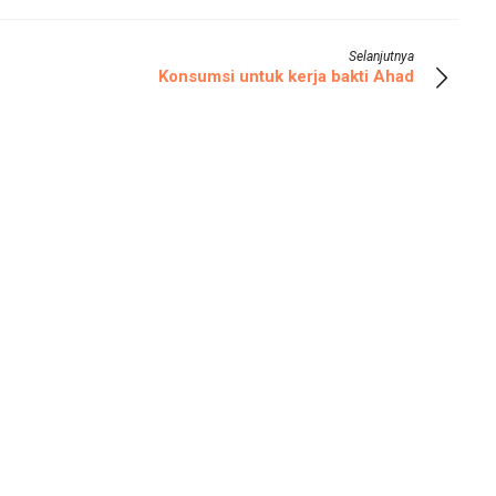
Selanjutnya
Konsumsi untuk kerja bakti Ahad