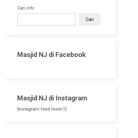
Cari info
Cari
Masjid NJ di Facebook
Masjid NJ di Instagram
[instagram-feed feed=1]