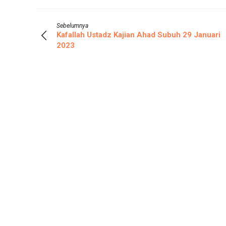
Sebelumnya
Kafallah Ustadz Kajian Ahad Subuh 29 Januari
2023