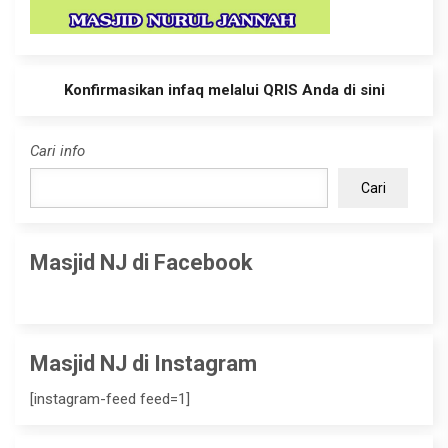
Konfirmasikan infaq melalui QRIS Anda di sini
Cari info
Cari
Masjid NJ di Facebook
Masjid NJ di Instagram
[instagram-feed feed=1]