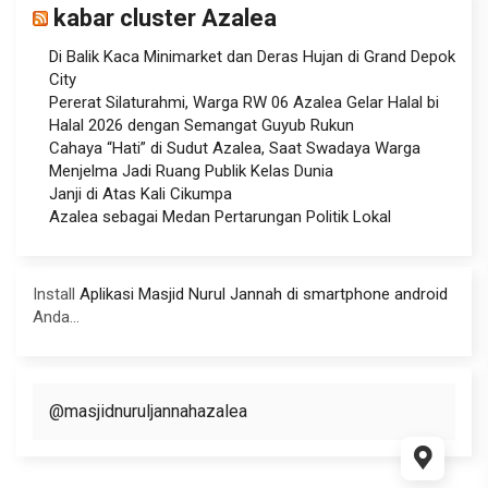
kabar cluster Azalea
Di Balik Kaca Minimarket dan Deras Hujan di Grand Depok
City
Pererat Silaturahmi, Warga RW 06 Azalea Gelar Halal bi
Halal 2026 dengan Semangat Guyub Rukun
Cahaya “Hati” di Sudut Azalea, Saat Swadaya Warga
Menjelma Jadi Ruang Publik Kelas Dunia
Janji di Atas Kali Cikumpa
Azalea sebagai Medan Pertarungan Politik Lokal
Install
Aplikasi Masjid Nurul Jannah di smartphone android
Anda...
@masjidnuruljannahazalea