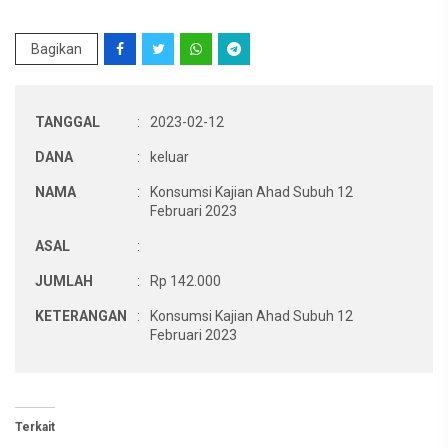
Bagikan
TANGGAL
:
2023-02-12
DANA
:
keluar
NAMA
:
Konsumsi Kajian Ahad Subuh 12
Februari 2023
ASAL
:
JUMLAH
:
Rp 142.000
KETERANGAN
:
Konsumsi Kajian Ahad Subuh 12
Februari 2023
Terkait