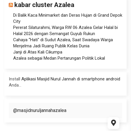
kabar cluster Azalea
Di Balik Kaca Minimarket dan Deras Hujan di Grand Depok
City
Pererat Silaturahmi, Warga RW 06 Azalea Gelar Halal bi
Halal 2026 dengan Semangat Guyub Rukun
Cahaya “Hati” di Sudut Azalea, Saat Swadaya Warga
Menjelma Jadi Ruang Publik Kelas Dunia
Janji di Atas Kali Cikumpa
Azalea sebagai Medan Pertarungan Politik Lokal
Install
Aplikasi Masjid Nurul Jannah di smartphone android
Anda...
@masjidnuruljannahazalea