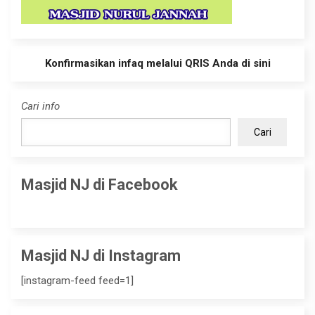
Konfirmasikan infaq melalui QRIS Anda di sini
Cari info
Cari
Masjid NJ di Facebook
Masjid NJ di Instagram
[instagram-feed feed=1]