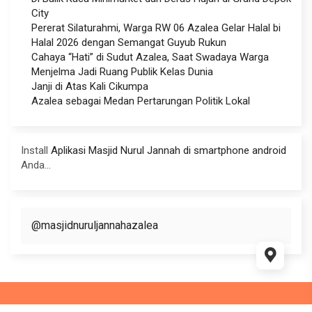
City
Pererat Silaturahmi, Warga RW 06 Azalea Gelar Halal bi
Halal 2026 dengan Semangat Guyub Rukun
Cahaya “Hati” di Sudut Azalea, Saat Swadaya Warga
Menjelma Jadi Ruang Publik Kelas Dunia
Janji di Atas Kali Cikumpa
Azalea sebagai Medan Pertarungan Politik Lokal
Install
Aplikasi Masjid Nurul Jannah di smartphone android
Anda...
@masjidnuruljannahazalea