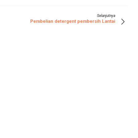
Selanjutnya
Pembelian detergent pembersih Lantai