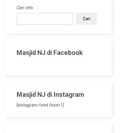
Cari info
Cari
Masjid NJ di Facebook
Masjid NJ di Instagram
[instagram-feed feed=1]