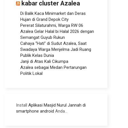
kabar cluster Azalea
Di Balik Kaca Minimarket dan Deras
Hujan di Grand Depok City
Pererat Silaturahmi, Warga RW 06
Azalea Gelar Halal bi Halal 2026 dengan
Semangat Guyub Rukun
Cahaya “Hati” di Sudut Azalea, Saat
Swadaya Warga Menjelma Jadi Ruang
Publik Kelas Dunia
Janji di Atas Kali Cikumpa
Azalea sebagai Medan Pertarungan
Politik Lokal
Install
Aplikasi Masjid Nurul Jannah di
smartphone android
Anda...