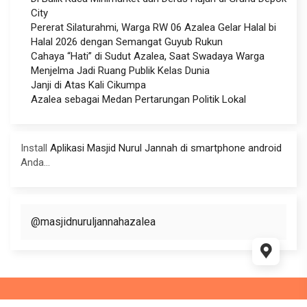
City
Pererat Silaturahmi, Warga RW 06 Azalea Gelar Halal bi
Halal 2026 dengan Semangat Guyub Rukun
Cahaya “Hati” di Sudut Azalea, Saat Swadaya Warga
Menjelma Jadi Ruang Publik Kelas Dunia
Janji di Atas Kali Cikumpa
Azalea sebagai Medan Pertarungan Politik Lokal
Install
Aplikasi Masjid Nurul Jannah di smartphone android
Anda...
@masjidnuruljannahazalea