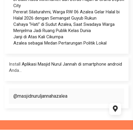
City
Pererat Silaturahmi, Warga RW 06 Azalea Gelar Halal bi
Halal 2026 dengan Semangat Guyub Rukun
Cahaya “Hati” di Sudut Azalea, Saat Swadaya Warga
Menjelma Jadi Ruang Publik Kelas Dunia
Janji di Atas Kali Cikumpa
Azalea sebagai Medan Pertarungan Politik Lokal
Install
Aplikasi Masjid Nurul Jannah di smartphone android
Anda...
@masjidnuruljannahazalea