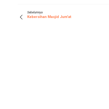
Sebelumnya
Kebersihan Masjid Jum'at