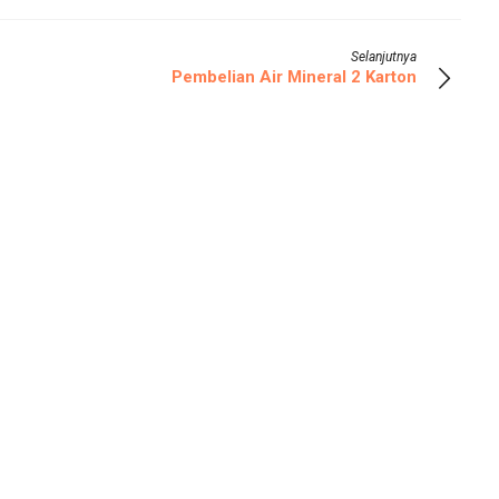
Selanjutnya
Pembelian Air Mineral 2 Karton