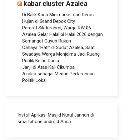
kabar cluster Azalea
Di Balik Kaca Minimarket dan Deras
Hujan di Grand Depok City
Pererat Silaturahmi, Warga RW 06
Azalea Gelar Halal bi Halal 2026 dengan
Semangat Guyub Rukun
Cahaya “Hati” di Sudut Azalea, Saat
Swadaya Warga Menjelma Jadi Ruang
Publik Kelas Dunia
Janji di Atas Kali Cikumpa
Azalea sebagai Medan Pertarungan
Politik Lokal
Install
Aplikasi Masjid Nurul Jannah di
smartphone android
Anda...