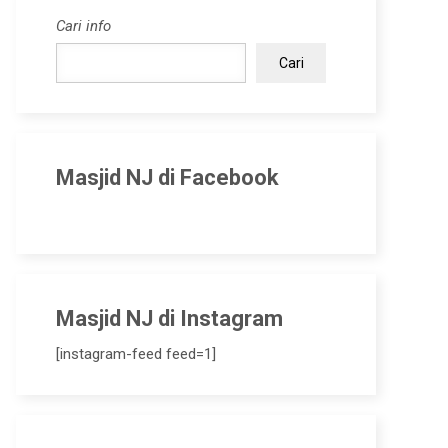
Cari info
Cari
Masjid NJ di Facebook
Masjid NJ di Instagram
[instagram-feed feed=1]