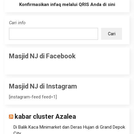
Konfirmasikan infaq melalui QRIS Anda di sini
Cari info
Cari
Masjid NJ di Facebook
Masjid NJ di Instagram
[instagram-feed feed=1]
kabar cluster Azalea
Di Balik Kaca Minimarket dan Deras Hujan di Grand Depok
City