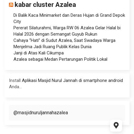
kabar cluster Azalea
Di Balik Kaca Minimarket dan Deras Hujan di Grand Depok
City
Pererat Silaturahmi, Warga RW 06 Azalea Gelar Halal bi
Halal 2026 dengan Semangat Guyub Rukun
Cahaya “Hati” di Sudut Azalea, Saat Swadaya Warga
Menjelma Jadi Ruang Publik Kelas Dunia
Janji di Atas Kali Cikumpa
Azalea sebagai Medan Pertarungan Politik Lokal
Install
Aplikasi Masjid Nurul Jannah di smartphone android
Anda...
@masjidnuruljannahazalea