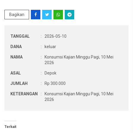
Bagikan
TANGGAL
:
2026-05-10
DANA
:
keluar
NAMA
:
Konsumsi Kajian Minggu Pagi, 10 Mei
2026
ASAL
:
Depok
JUMLAH
:
Rp 300.000
KETERANGAN
:
Konsumsi Kajian Minggu Pagi, 10 Mei
2026
Terkait