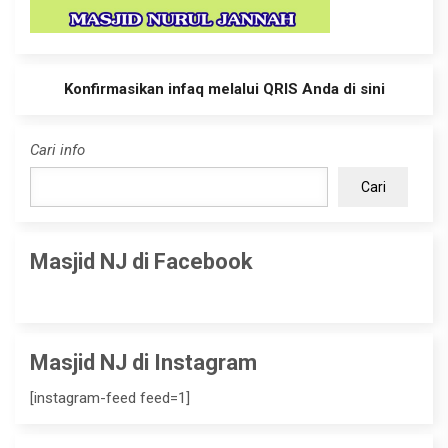
Konfirmasikan infaq melalui QRIS Anda di sini
Cari info
Cari
Masjid NJ di Facebook
Masjid NJ di Instagram
[instagram-feed feed=1]