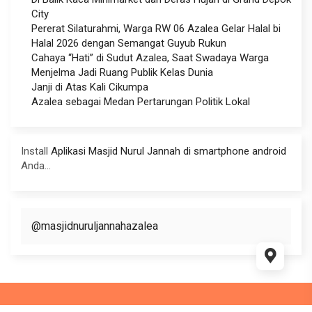
City
Pererat Silaturahmi, Warga RW 06 Azalea Gelar Halal bi
Halal 2026 dengan Semangat Guyub Rukun
Cahaya “Hati” di Sudut Azalea, Saat Swadaya Warga
Menjelma Jadi Ruang Publik Kelas Dunia
Janji di Atas Kali Cikumpa
Azalea sebagai Medan Pertarungan Politik Lokal
Install
Aplikasi Masjid Nurul Jannah di smartphone android
Anda...
@masjidnuruljannahazalea