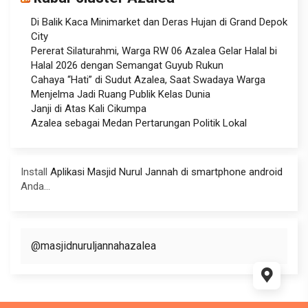
Di Balik Kaca Minimarket dan Deras Hujan di Grand Depok
City
Pererat Silaturahmi, Warga RW 06 Azalea Gelar Halal bi
Halal 2026 dengan Semangat Guyub Rukun
Cahaya “Hati” di Sudut Azalea, Saat Swadaya Warga
Menjelma Jadi Ruang Publik Kelas Dunia
Janji di Atas Kali Cikumpa
Azalea sebagai Medan Pertarungan Politik Lokal
Install
Aplikasi Masjid Nurul Jannah di smartphone android
Anda...
@masjidnuruljannahazalea