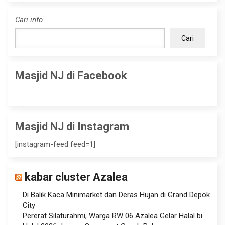
Cari info
Cari
Masjid NJ di Facebook
Masjid NJ di Instagram
[instagram-feed feed=1]
kabar cluster Azalea
Di Balik Kaca Minimarket dan Deras Hujan di Grand Depok
City
Pererat Silaturahmi, Warga RW 06 Azalea Gelar Halal bi