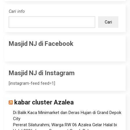
Cari info
Cari
Masjid NJ di Facebook
Masjid NJ di Instagram
[instagram-feed feed=1]
kabar cluster Azalea
Di Balik Kaca Minimarket dan Deras Hujan di Grand Depok
City
Pererat Silaturahmi, Warga RW 06 Azalea Gelar Halal bi