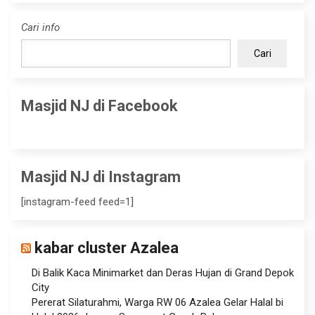
Cari info
Cari
Masjid NJ di Facebook
Masjid NJ di Instagram
[instagram-feed feed=1]
kabar cluster Azalea
Di Balik Kaca Minimarket dan Deras Hujan di Grand Depok
City
Pererat Silaturahmi, Warga RW 06 Azalea Gelar Halal bi