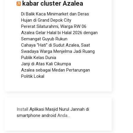
kabar cluster Azalea
Di Balik Kaca Minimarket dan Deras
Hujan di Grand Depok City
Pererat Silaturahmi, Warga RW 06
Azalea Gelar Halal bi Halal 2026 dengan
Semangat Guyub Rukun
Cahaya “Hati” di Sudut Azalea, Saat
Swadaya Warga Menjelma Jadi Ruang
Publik Kelas Dunia
Janji di Atas Kali Cikumpa
Azalea sebagai Medan Pertarungan
Politik Lokal
Install
Aplikasi Masjid Nurul Jannah di
smartphone android
Anda...