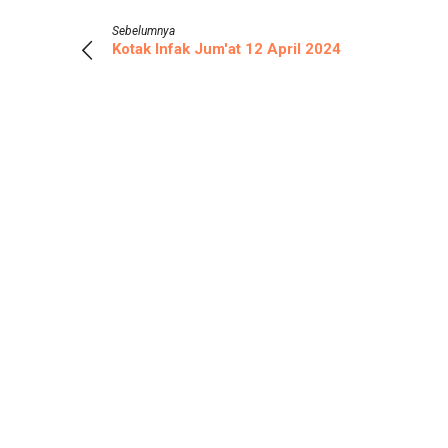
Sebelumnya
Kotak Infak Jum'at 12 April 2024