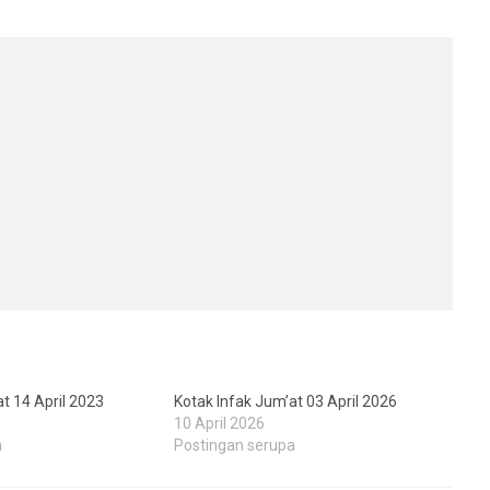
t 14 April 2023
Kotak Infak Jum’at 03 April 2026
10 April 2026
a
Postingan serupa