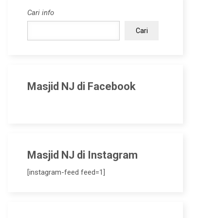
Cari info
Cari
Masjid NJ di Facebook
Masjid NJ di Instagram
[instagram-feed feed=1]