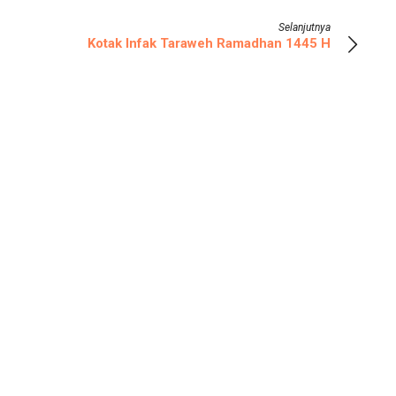
Selanjutnya
Kotak Infak Taraweh Ramadhan 1445 H