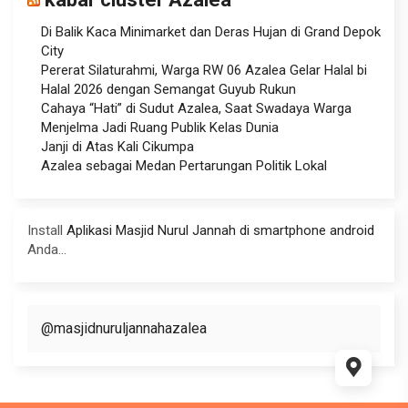
Di Balik Kaca Minimarket dan Deras Hujan di Grand Depok
City
Pererat Silaturahmi, Warga RW 06 Azalea Gelar Halal bi
Halal 2026 dengan Semangat Guyub Rukun
Cahaya “Hati” di Sudut Azalea, Saat Swadaya Warga
Menjelma Jadi Ruang Publik Kelas Dunia
Janji di Atas Kali Cikumpa
Azalea sebagai Medan Pertarungan Politik Lokal
Install
Aplikasi Masjid Nurul Jannah di smartphone android
Anda...
@masjidnuruljannahazalea