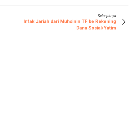
Selanjutnya
Infak Jariah dari Muhsinin TF ke Rekening
Dana Sosial/Yatim