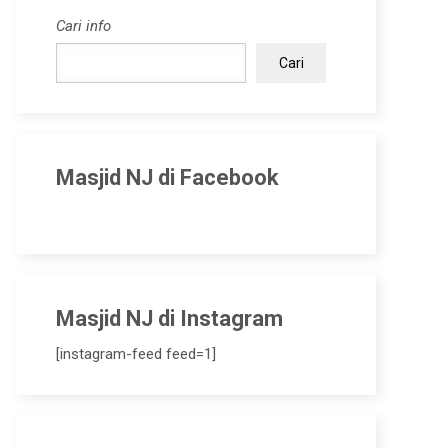
Cari info
Cari
Masjid NJ di Facebook
Masjid NJ di Instagram
[instagram-feed feed=1]