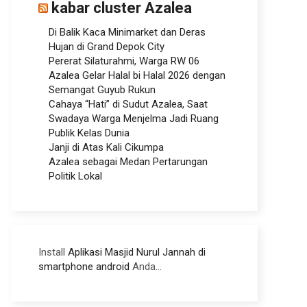
kabar cluster Azalea
Di Balik Kaca Minimarket dan Deras
Hujan di Grand Depok City
Pererat Silaturahmi, Warga RW 06
Azalea Gelar Halal bi Halal 2026 dengan
Semangat Guyub Rukun
Cahaya “Hati” di Sudut Azalea, Saat
Swadaya Warga Menjelma Jadi Ruang
Publik Kelas Dunia
Janji di Atas Kali Cikumpa
Azalea sebagai Medan Pertarungan
Politik Lokal
Install
Aplikasi Masjid Nurul Jannah di
smartphone android
Anda...