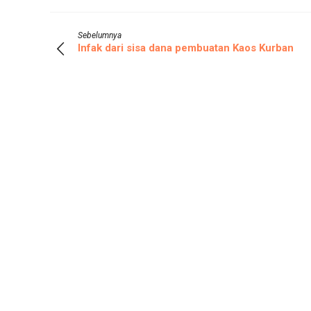
Sebelumnya
Infak dari sisa dana pembuatan Kaos Kurban