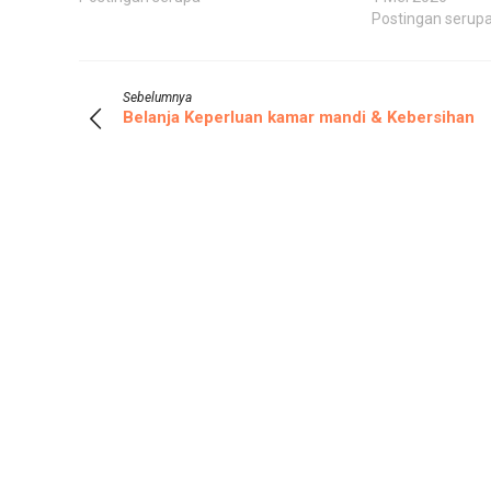
Postingan serup
Sebelumnya
Belanja Keperluan kamar mandi & Kebersihan