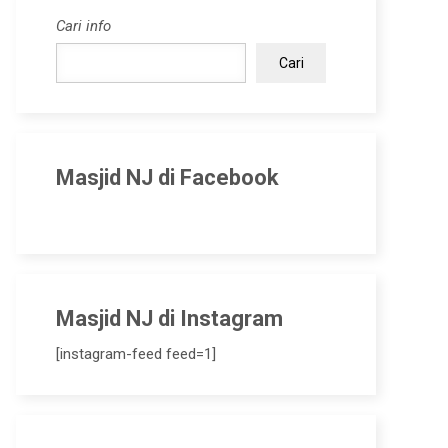
Cari info
Cari
Masjid NJ di Facebook
Masjid NJ di Instagram
[instagram-feed feed=1]