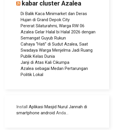
kabar cluster Azalea
Di Balik Kaca Minimarket dan Deras
Hujan di Grand Depok City
Pererat Silaturahmi, Warga RW 06
Azalea Gelar Halal bi Halal 2026 dengan
Semangat Guyub Rukun
Cahaya “Hati” di Sudut Azalea, Saat
Swadaya Warga Menjelma Jadi Ruang
Publik Kelas Dunia
Janji di Atas Kali Cikumpa
Azalea sebagai Medan Pertarungan
Politik Lokal
Install
Aplikasi Masjid Nurul Jannah di
smartphone android
Anda...