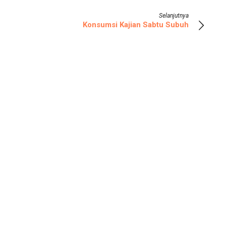
Selanjutnya
Konsumsi Kajian Sabtu Subuh