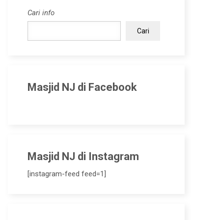
Cari info
Cari
Masjid NJ di Facebook
Masjid NJ di Instagram
[instagram-feed feed=1]