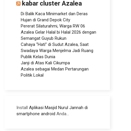
kabar cluster Azalea
Di Balik Kaca Minimarket dan Deras
Hujan di Grand Depok City
Pererat Silaturahmi, Warga RW 06
Azalea Gelar Halal bi Halal 2026 dengan
Semangat Guyub Rukun
Cahaya “Hati” di Sudut Azalea, Saat
Swadaya Warga Menjelma Jadi Ruang
Publik Kelas Dunia
Janji di Atas Kali Cikumpa
Azalea sebagai Medan Pertarungan
Politik Lokal
Install
Aplikasi Masjid Nurul Jannah di
smartphone android
Anda...