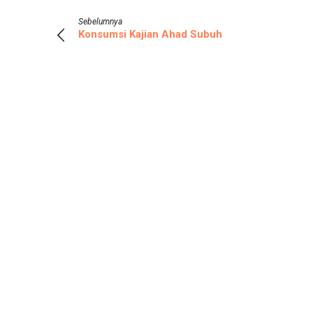
Sebelumnya
Konsumsi Kajian Ahad Subuh