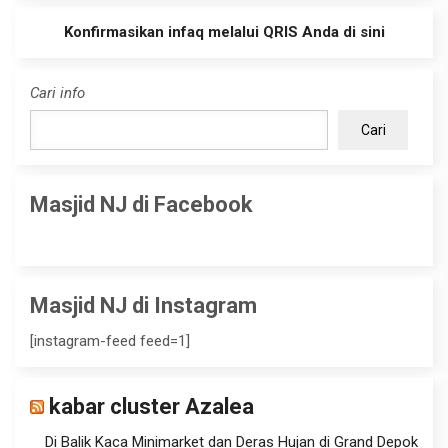
Konfirmasikan infaq melalui QRIS Anda di sini
Cari info
Cari
Masjid NJ di Facebook
Masjid NJ di Instagram
[instagram-feed feed=1]
kabar cluster Azalea
Di Balik Kaca Minimarket dan Deras Hujan di Grand Depok