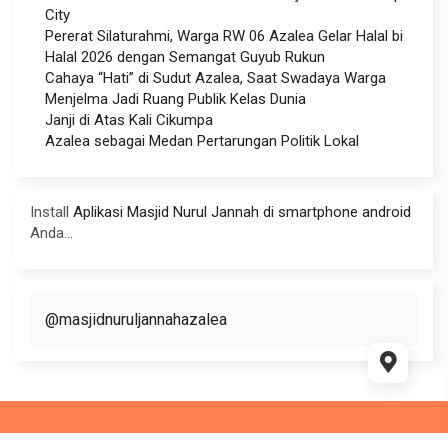
City
Pererat Silaturahmi, Warga RW 06 Azalea Gelar Halal bi
Halal 2026 dengan Semangat Guyub Rukun
Cahaya “Hati” di Sudut Azalea, Saat Swadaya Warga
Menjelma Jadi Ruang Publik Kelas Dunia
Janji di Atas Kali Cikumpa
Azalea sebagai Medan Pertarungan Politik Lokal
Install
Aplikasi Masjid Nurul Jannah di smartphone android
Anda...
@masjidnuruljannahazalea