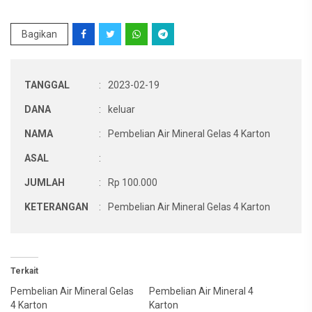
Bagikan
TANGGAL
:
2023-02-19
DANA
:
keluar
NAMA
:
Pembelian Air Mineral Gelas 4 Karton
ASAL
:
JUMLAH
:
Rp 100.000
KETERANGAN
:
Pembelian Air Mineral Gelas 4 Karton
Terkait
Pembelian Air Mineral Gelas
Pembelian Air Mineral 4
4 Karton
Karton