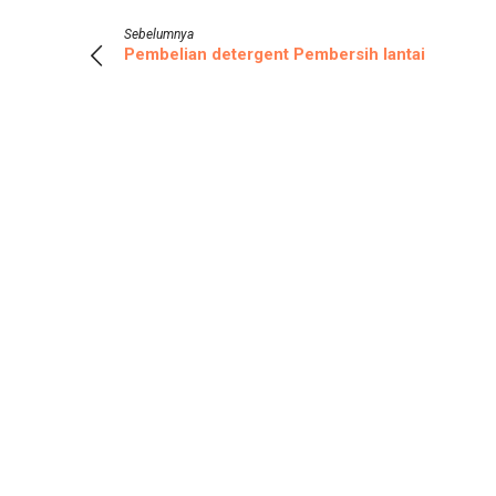
Sebelumnya
Pembelian detergent Pembersih lantai