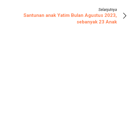
Selanjutnya
Santunan anak Yatim Bulan Agustus 2023,
sebanyak 23 Anak