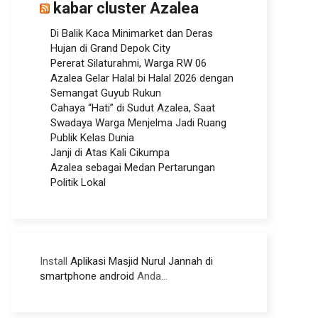
kabar cluster Azalea
Di Balik Kaca Minimarket dan Deras
Hujan di Grand Depok City
Pererat Silaturahmi, Warga RW 06
Azalea Gelar Halal bi Halal 2026 dengan
Semangat Guyub Rukun
Cahaya “Hati” di Sudut Azalea, Saat
Swadaya Warga Menjelma Jadi Ruang
Publik Kelas Dunia
Janji di Atas Kali Cikumpa
Azalea sebagai Medan Pertarungan
Politik Lokal
Install
Aplikasi Masjid Nurul Jannah di
smartphone android
Anda...