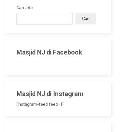
Cari info
Cari
Masjid NJ di Facebook
Masjid NJ di Instagram
[instagram-feed feed=1]