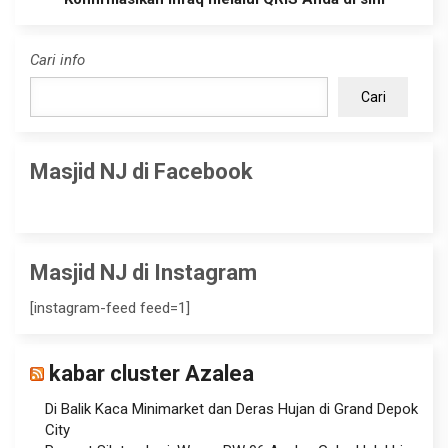
Cari info
Cari
Masjid NJ di Facebook
Masjid NJ di Instagram
[instagram-feed feed=1]
kabar cluster Azalea
Di Balik Kaca Minimarket dan Deras Hujan di Grand Depok
City