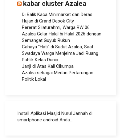
kabar cluster Azalea
Di Balik Kaca Minimarket dan Deras
Hujan di Grand Depok City
Pererat Silaturahmi, Warga RW 06
Azalea Gelar Halal bi Halal 2026 dengan
Semangat Guyub Rukun
Cahaya “Hati” di Sudut Azalea, Saat
Swadaya Warga Menjelma Jadi Ruang
Publik Kelas Dunia
Janji di Atas Kali Cikumpa
Azalea sebagai Medan Pertarungan
Politik Lokal
Install
Aplikasi Masjid Nurul Jannah di
smartphone android
Anda...