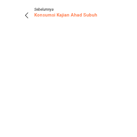
Sebelumnya
Konsumsi Kajian Ahad Subuh