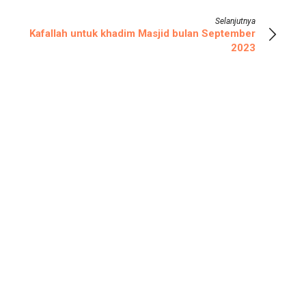
Selanjutnya
Kafallah untuk khadim Masjid bulan September
2023