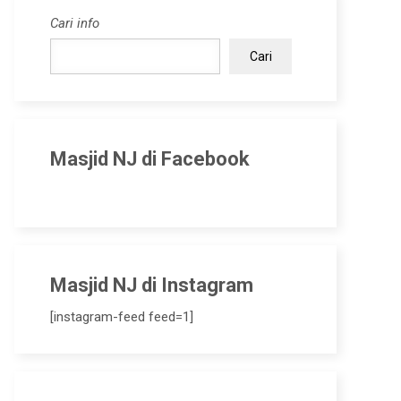
Cari info
Cari
Masjid NJ di Facebook
Masjid NJ di Instagram
[instagram-feed feed=1]