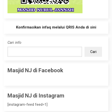
Konfirmasikan infaq melalui QRIS Anda di sini
Cari info
Cari
Masjid NJ di Facebook
Masjid NJ di Instagram
[instagram-feed feed=1]