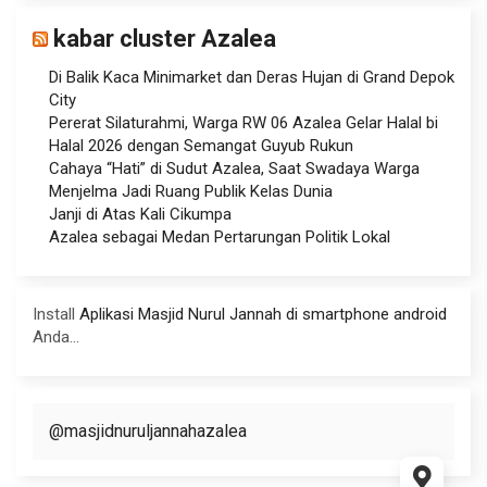
kabar cluster Azalea
Di Balik Kaca Minimarket dan Deras Hujan di Grand Depok
City
Pererat Silaturahmi, Warga RW 06 Azalea Gelar Halal bi
Halal 2026 dengan Semangat Guyub Rukun
Cahaya “Hati” di Sudut Azalea, Saat Swadaya Warga
Menjelma Jadi Ruang Publik Kelas Dunia
Janji di Atas Kali Cikumpa
Azalea sebagai Medan Pertarungan Politik Lokal
Install
Aplikasi Masjid Nurul Jannah di smartphone android
Anda...
@masjidnuruljannahazalea