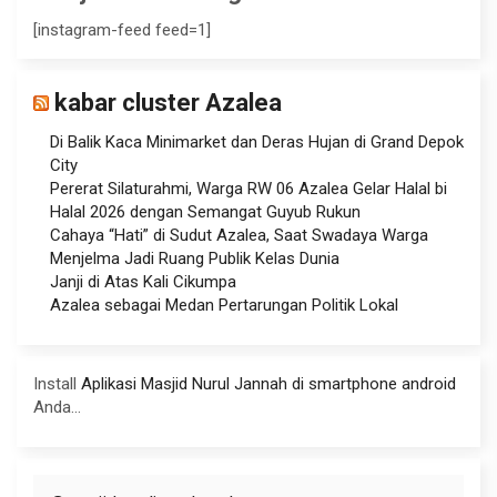
[instagram-feed feed=1]
kabar cluster Azalea
Di Balik Kaca Minimarket dan Deras Hujan di Grand Depok
City
Pererat Silaturahmi, Warga RW 06 Azalea Gelar Halal bi
Halal 2026 dengan Semangat Guyub Rukun
Cahaya “Hati” di Sudut Azalea, Saat Swadaya Warga
Menjelma Jadi Ruang Publik Kelas Dunia
Janji di Atas Kali Cikumpa
Azalea sebagai Medan Pertarungan Politik Lokal
Install
Aplikasi Masjid Nurul Jannah di smartphone android
Anda...