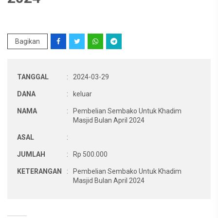
Bagikan
TANGGAL
:
2024-03-29
DANA
:
keluar
NAMA
:
Pembelian Sembako Untuk Khadim
Masjid Bulan April 2024
ASAL
:
JUMLAH
:
Rp 500.000
KETERANGAN
:
Pembelian Sembako Untuk Khadim
Masjid Bulan April 2024