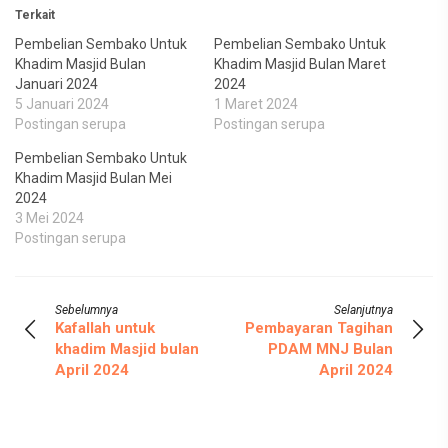
Terkait
Pembelian Sembako Untuk
Pembelian Sembako Untuk
Khadim Masjid Bulan
Khadim Masjid Bulan Maret
Januari 2024
2024
5 Januari 2024
1 Maret 2024
Postingan serupa
Postingan serupa
Pembelian Sembako Untuk
Khadim Masjid Bulan Mei
2024
3 Mei 2024
Postingan serupa
Sebelumnya
Selanjutnya
Kafallah untuk
Pembayaran Tagihan
khadim Masjid bulan
PDAM MNJ Bulan
April 2024
April 2024