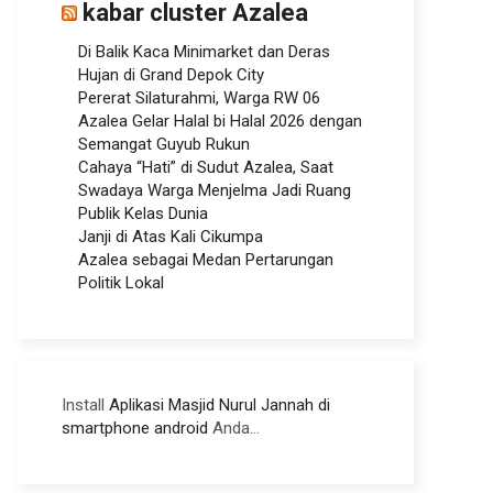
kabar cluster Azalea
Di Balik Kaca Minimarket dan Deras
Hujan di Grand Depok City
Pererat Silaturahmi, Warga RW 06
Azalea Gelar Halal bi Halal 2026 dengan
Semangat Guyub Rukun
Cahaya “Hati” di Sudut Azalea, Saat
Swadaya Warga Menjelma Jadi Ruang
Publik Kelas Dunia
Janji di Atas Kali Cikumpa
Azalea sebagai Medan Pertarungan
Politik Lokal
Install
Aplikasi Masjid Nurul Jannah di
smartphone android
Anda...