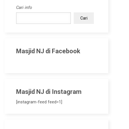
Cari info
Cari
Masjid NJ di Facebook
Masjid NJ di Instagram
[instagram-feed feed=1]