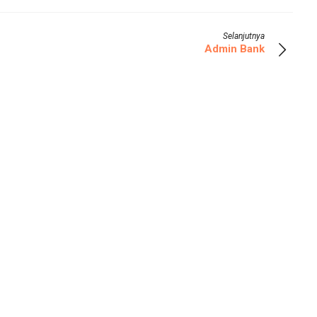
Selanjutnya
Admin Bank