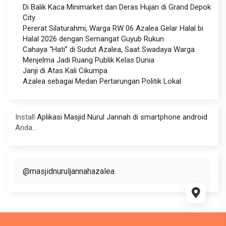
Di Balik Kaca Minimarket dan Deras Hujan di Grand Depok
City
Pererat Silaturahmi, Warga RW 06 Azalea Gelar Halal bi
Halal 2026 dengan Semangat Guyub Rukun
Cahaya “Hati” di Sudut Azalea, Saat Swadaya Warga
Menjelma Jadi Ruang Publik Kelas Dunia
Janji di Atas Kali Cikumpa
Azalea sebagai Medan Pertarungan Politik Lokal
Install
Aplikasi Masjid Nurul Jannah di smartphone android
Anda...
@masjidnuruljannahazalea