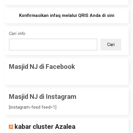
Konfirmasikan infaq melalui QRIS Anda di sini
Cari info
Cari
Masjid NJ di Facebook
Masjid NJ di Instagram
[instagram-feed feed=1]
kabar cluster Azalea