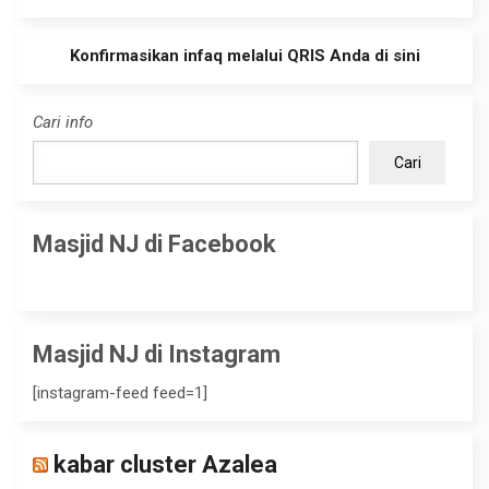
Konfirmasikan infaq melalui QRIS Anda di sini
Cari info
Cari
Masjid NJ di Facebook
Masjid NJ di Instagram
[instagram-feed feed=1]
kabar cluster Azalea