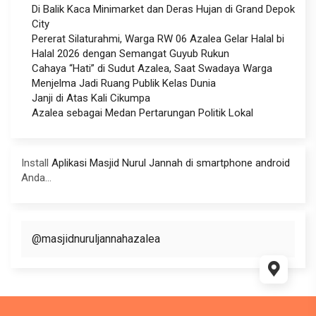
Di Balik Kaca Minimarket dan Deras Hujan di Grand Depok
City
Pererat Silaturahmi, Warga RW 06 Azalea Gelar Halal bi
Halal 2026 dengan Semangat Guyub Rukun
Cahaya “Hati” di Sudut Azalea, Saat Swadaya Warga
Menjelma Jadi Ruang Publik Kelas Dunia
Janji di Atas Kali Cikumpa
Azalea sebagai Medan Pertarungan Politik Lokal
Install
Aplikasi Masjid Nurul Jannah di smartphone android
Anda...
@masjidnuruljannahazalea