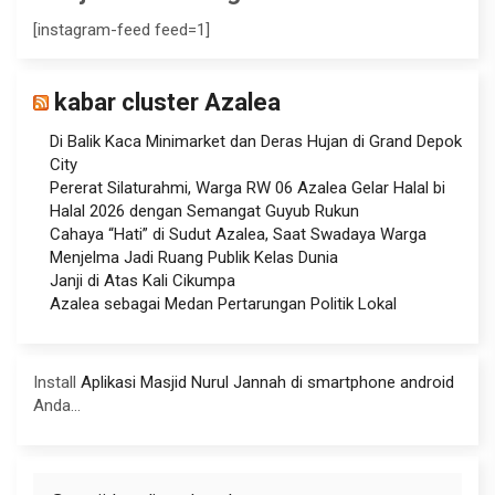
[instagram-feed feed=1]
kabar cluster Azalea
Di Balik Kaca Minimarket dan Deras Hujan di Grand Depok
City
Pererat Silaturahmi, Warga RW 06 Azalea Gelar Halal bi
Halal 2026 dengan Semangat Guyub Rukun
Cahaya “Hati” di Sudut Azalea, Saat Swadaya Warga
Menjelma Jadi Ruang Publik Kelas Dunia
Janji di Atas Kali Cikumpa
Azalea sebagai Medan Pertarungan Politik Lokal
Install
Aplikasi Masjid Nurul Jannah di smartphone android
Anda...