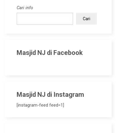
Cari info
Cari
Masjid NJ di Facebook
Masjid NJ di Instagram
[instagram-feed feed=1]