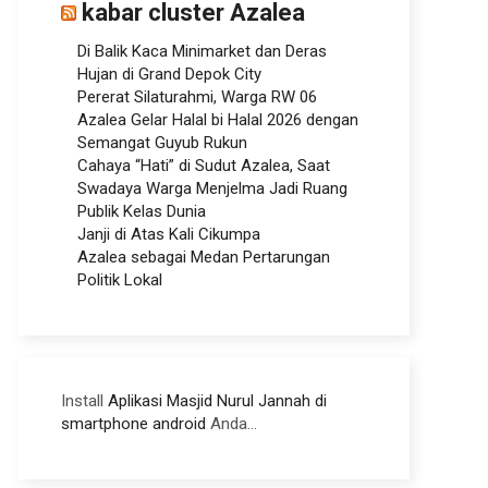
kabar cluster Azalea
Di Balik Kaca Minimarket dan Deras
Hujan di Grand Depok City
Pererat Silaturahmi, Warga RW 06
Azalea Gelar Halal bi Halal 2026 dengan
Semangat Guyub Rukun
Cahaya “Hati” di Sudut Azalea, Saat
Swadaya Warga Menjelma Jadi Ruang
Publik Kelas Dunia
Janji di Atas Kali Cikumpa
Azalea sebagai Medan Pertarungan
Politik Lokal
Install
Aplikasi Masjid Nurul Jannah di
smartphone android
Anda...