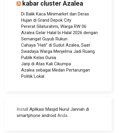
kabar cluster Azalea
Di Balik Kaca Minimarket dan Deras
Hujan di Grand Depok City
Pererat Silaturahmi, Warga RW 06
Azalea Gelar Halal bi Halal 2026 dengan
Semangat Guyub Rukun
Cahaya “Hati” di Sudut Azalea, Saat
Swadaya Warga Menjelma Jadi Ruang
Publik Kelas Dunia
Janji di Atas Kali Cikumpa
Azalea sebagai Medan Pertarungan
Politik Lokal
Install
Aplikasi Masjid Nurul Jannah di
smartphone android
Anda...