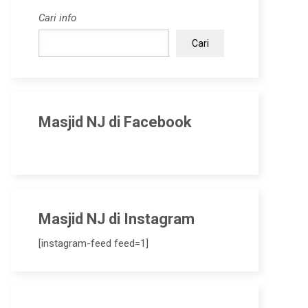
Cari info
Cari
Masjid NJ di Facebook
Masjid NJ di Instagram
[instagram-feed feed=1]