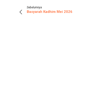
Sebelumnya
Basyarah Kadhim Mei 2026