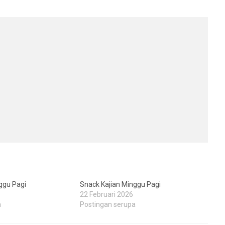
ggu Pagi
Snack Kajian Minggu Pagi
22 Februari 2026
a
Postingan serupa