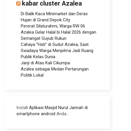
kabar cluster Azalea
Di Balik Kaca Minimarket dan Deras
Hujan di Grand Depok City
Pererat Silaturahmi, Warga RW 06
Azalea Gelar Halal bi Halal 2026 dengan
Semangat Guyub Rukun
Cahaya “Hati” di Sudut Azalea, Saat
Swadaya Warga Menjelma Jadi Ruang
Publik Kelas Dunia
Janji di Atas Kali Cikumpa
Azalea sebagai Medan Pertarungan
Politik Lokal
Install
Aplikasi Masjid Nurul Jannah di
smartphone android
Anda...