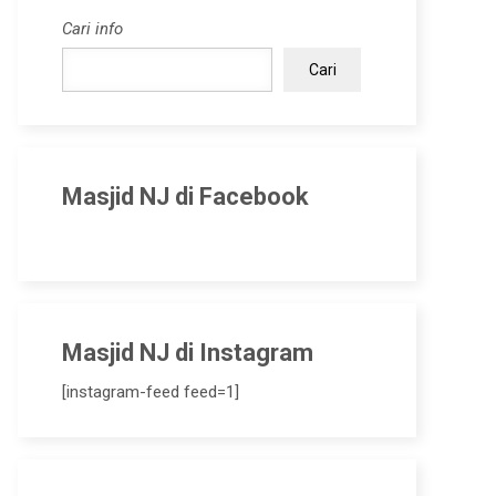
Cari info
Cari
Masjid NJ di Facebook
Masjid NJ di Instagram
[instagram-feed feed=1]