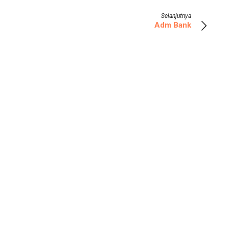
Selanjutnya
Adm Bank